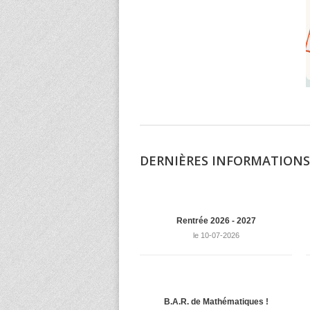
DERNIÈRES INFORMATIONS
Rentrée 2026 - 2027
le 10-07-2026
B.A.R. de Mathématiques !