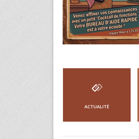
ACTUALITÉ