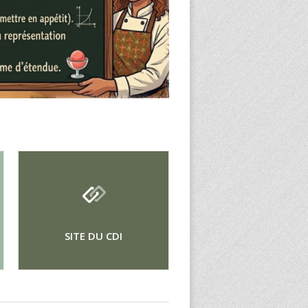
SITE DU CDI