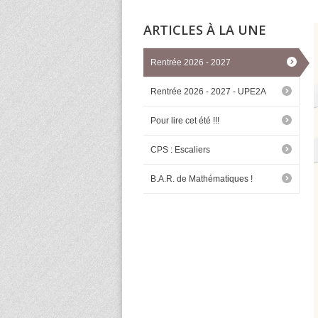
ARTICLES À LA UNE
Rentrée 2026 - 2027
Rentrée 2026 - 2027 - UPE2A
Pour lire cet été !!!
CPS : Escaliers
B.A.R. de Mathématiques !