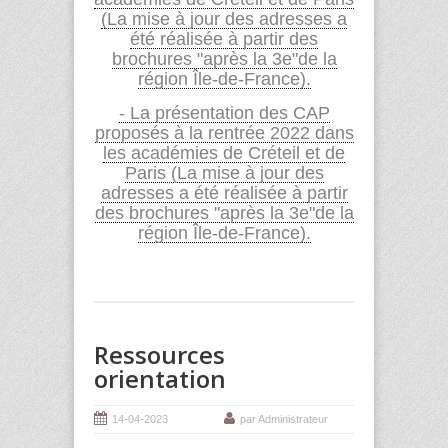
(La mise à jour des adresses a
été réalisée à partir des
brochures "après la 3e"de la
région Île-de-France).
- La présentation des CAP
proposés à la rentrée 2022 dans
les académies de Créteil et de
Paris (La mise à jour des
adresses a été réalisée à partir
des brochures "après la 3e"de la
région Île-de-France).
Ressources
orientation
14-04-2023
par Administrateur