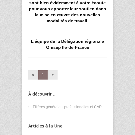
sont bien évidemment à votre écoute
pour vous apporter leur soutien dans
la mise en œuvre des nouvelles
modalités de travail.
L’équipe de la Délégation régionale
Onisep Ile-de-France
«
1
»
À découvrir ...
Filières générales, professionelles et CAP
Articles à la Une