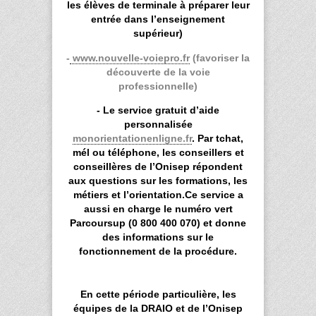
les élèves de terminale à préparer leur
entrée dans l’enseignement
supérieur)
-
www.nouvelle-voiepro.fr
(
favoriser la
découverte de la voie
professionnelle)
- Le service gratuit d’aide
personnalisée
monorientationenligne.fr
. Par tchat,
mél ou téléphone, les conseillers et
conseillères de l’Onisep répondent
aux questions sur les formations, les
métiers et l’orientation.Ce service a
aussi en charge le numéro vert
Parcoursup (0 800 400 070) et donne
des informations sur le
fonctionnement de la procédure.
En cette période particulière, les
équipes de la DRAIO et de l’Onisep