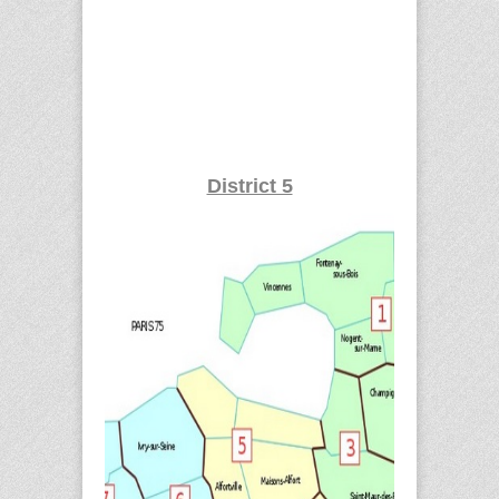
District 5