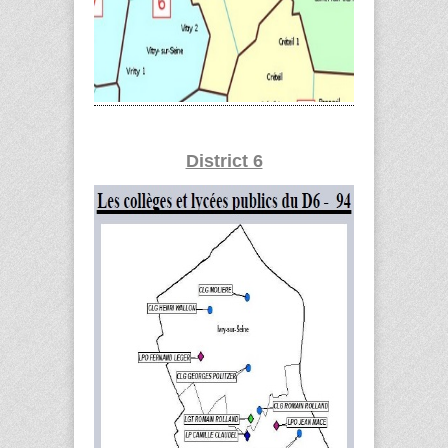
District 6