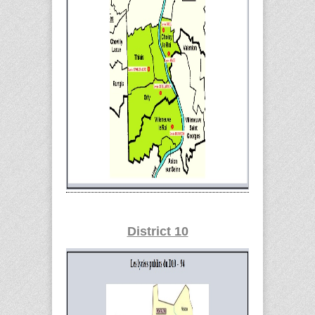
District 10