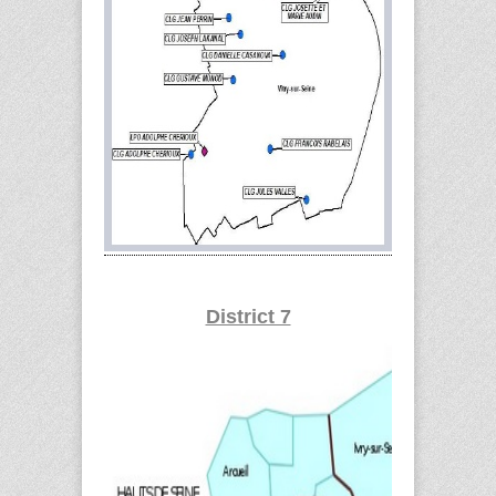
District 7