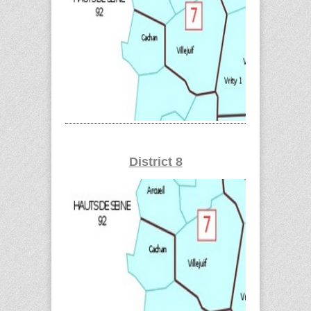
District 8