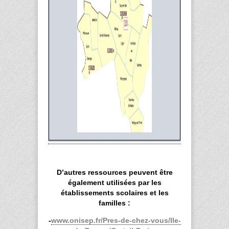
D’autres ressources peuvent être
également utilisées par les
établissements scolaires et les
familles :
-
www.onisep.fr/Pres-de-chez-vous/Ile-