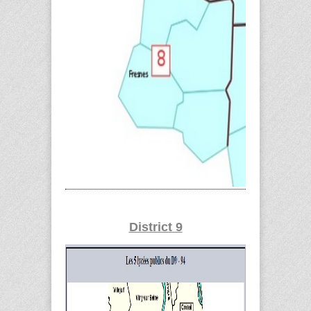
District 9