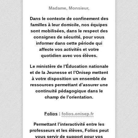
Madame, Monsieur,
Dans le contexte de confinement des
familles à leur domicile, nos équipes
sont mobilisées, dans le respect des
consignes de sécurité, pour vous
informer dans cette période qui
affecte vos activités et votre
quotidien avec vos élèves.
Le ministère de l’Éducation nationale
et de la Jeunesse et l’Onisep mettent
à votre disposition un ensemble de
ressources permettant d’assurer une
continuité pédagogique dans le
champ de l’orientation.
Folios
:
folios.onisep.fr
Permettant l’interactivité entre les
professeurs et les élèves, Folios peut
vous servir de support pour vos