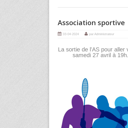
Association sportive
03-04-2024
par Administrateur
La sortie de l'AS pour aller
samedi 27 avril à 19h