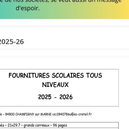
2025-26