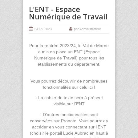
L'ENT - Espace
Numérique de Travail
04-09-2023
par Administrateur
Pour la rentrée 2023/24, le Val de Marne
a mis en place un ENT (Espace
Numérique de Travail) pour tous les
établissements du département.
Vous pourrez découvrir de nombreuses
fonctionnalités sur celui ci !
- La cahier de texte sera à présent
visible sur l'ENT
- D'autres fonctionnalités sont
conservées sur Pronote. Vous pourrez y
accéder en vous connectant sur l'ENT
(choisir le portail Lucie Aubrac en haut à