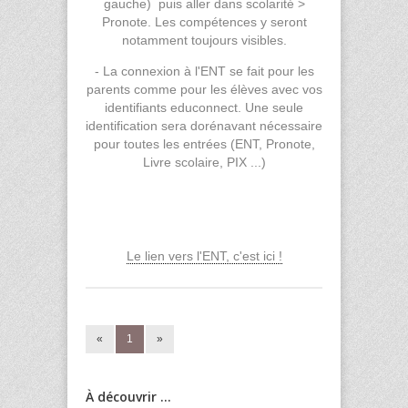
gauche) puis aller dans scolarité >
Pronote. Les compétences y seront
notamment toujours visibles.
- La connexion à l'ENT se fait pour les
parents comme pour les élèves avec vos
identifiants educonnect. Une seule
identification sera dorénavant nécessaire
pour toutes les entrées (ENT, Pronote,
Livre scolaire, PIX ...)
Le lien vers l'ENT, c'est ici !
«
1
»
À découvrir ...