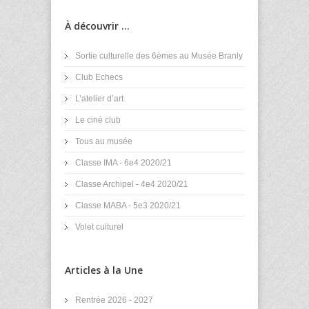
À découvrir ...
Sortie culturelle des 6èmes au Musée Branly
Club Echecs
L’atelier d’art
Le ciné club
Tous au musée
Classe IMA - 6e4 2020/21
Classe Archipel - 4e4 2020/21
Classe MABA - 5e3 2020/21
Volet culturel
Articles à la Une
Rentrée 2026 - 2027