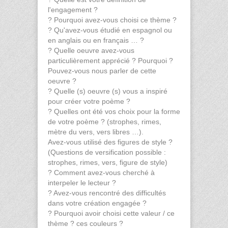
l'engagement ?
? Pourquoi avez-vous choisi ce thème ?
? Qu'avez-vous étudié en espagnol ou
en anglais ou en français … ?
? Quelle oeuvre avez-vous
particulièrement apprécié ? Pourquoi ?
Pouvez-vous nous parler de cette
oeuvre ?
? Quelle (s) oeuvre (s) vous a inspiré
pour créer votre poème ?
? Quelles ont été vos choix pour la forme
de votre poème ? (strophes, rimes,
mètre du vers, vers libres …).
Avez-vous utilisé des figures de style ?
(Questions de versification possible :
strophes, rimes, vers, figure de style)
? Comment avez-vous cherché à
interpeler le lecteur ?
? Avez-vous rencontré des difficultés
dans votre création engagée ?
? Pourquoi avoir choisi cette valeur / ce
thème ? ces couleurs ?