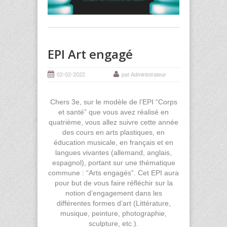
EPI Art engagé
02-02-2022
par Administrateur
Chers 3e, sur le modèle de l’EPI “Corps
et santé” que vous avez réalisé en
quatrième, vous allez suivre cette année
des cours en arts plastiques, en
éducation musicale, en français et en
langues vivantes (allemand, anglais,
espagnol), portant sur une thématique
commune : “Arts engagés”. Cet EPI aura
pour but de vous faire réfléchir sur la
notion d’engagement dans les
différentes formes d’art (Littérature,
musique, peinture, photographie,
sculpture, etc.).