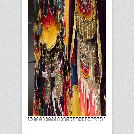
Conte et légendes sur les carnavals du monde